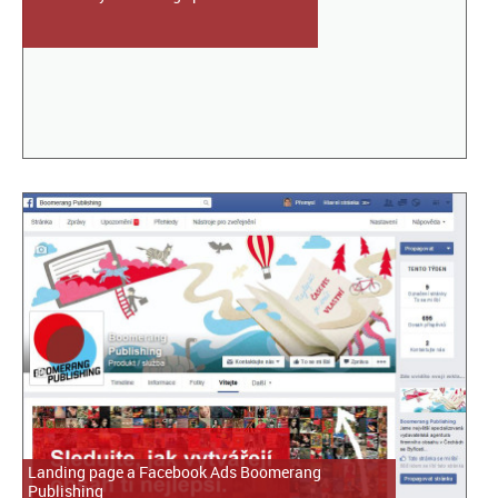
Landing page a Facebook Ads Boomerang
Publishing