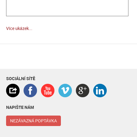
Více ukázek...
SOCIÁLNÍ SÍTĚ
NAPIŠTE NÁM
NEZÁVAZNÁ POPTÁVKA