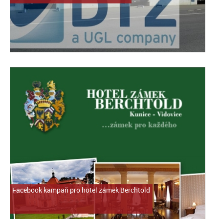
Facebook kampaň pro hotel zámek Berchtold