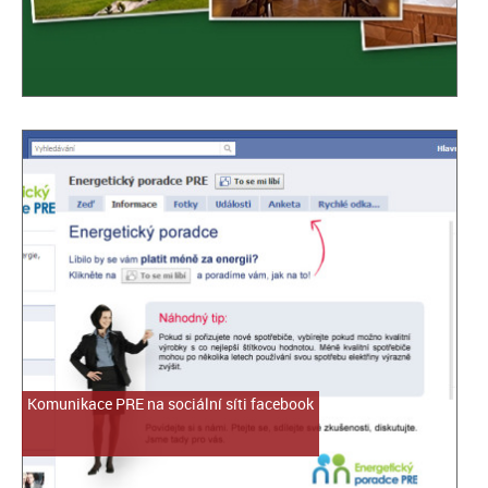
Komunikace PRE na sociální síti facebook