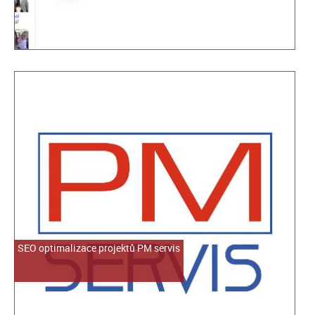
SEO optimalizace projektů PM servis