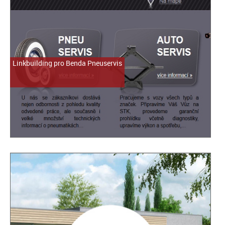
Linkbuilding pro Benda Pneuservis