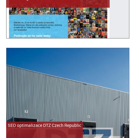
SEO optimalizace DTZ Czech Republic