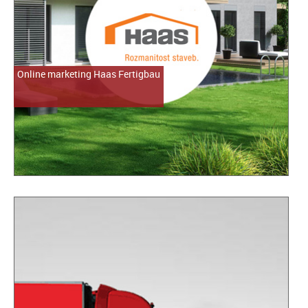
Online marketing Haas Fertigbau