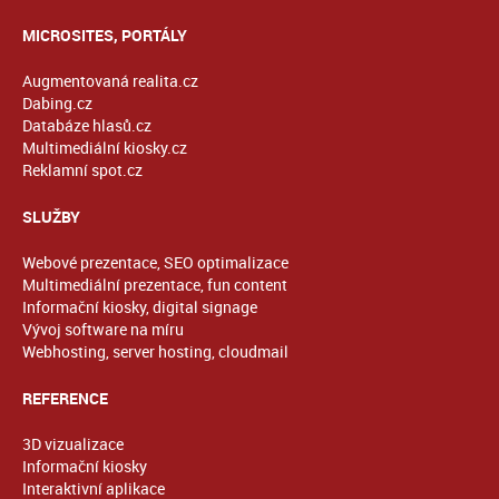
MICROSITES, PORTÁLY
Augmentovaná realita.cz
Dabing.cz
Databáze hlasů.cz
Multimediální kiosky.cz
Reklamní spot.cz
SLUŽBY
Webové prezentace, SEO optimalizace
Multimediální prezentace, fun content
Informační kiosky, digital signage
Vývoj software na míru
Webhosting, server hosting, cloudmail
REFERENCE
3D vizualizace
Informační kiosky
Interaktivní aplikace