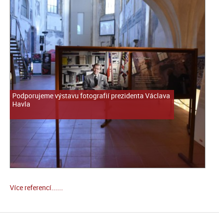
Podporujeme výstavu fotografií prezidenta Václava
Havla
Více referencí......