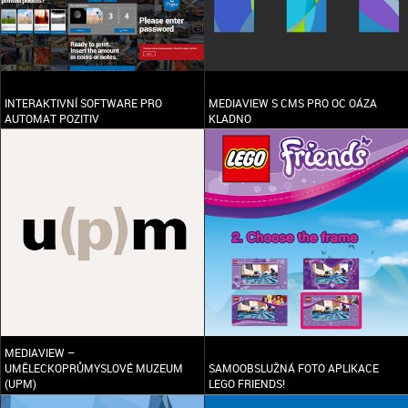
INTERAKTIVNÍ SOFTWARE PRO
MEDIAVIEW S CMS PRO OC OÁZA
AUTOMAT POZITIV
KLADNO
MEDIAVIEW –
UMĚLECKOPRŮMYSLOVÉ MUZEUM
SAMOOBSLUŽNÁ FOTO APLIKACE
(UPM)
LEGO FRIENDS!