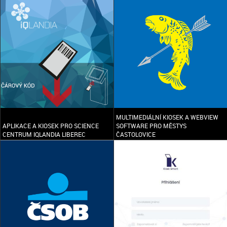
MULTIMEDIÁLNÍ KIOSEK A WEBVIEW
APLIKACE A KIOSEK PRO SCIENCE
SOFTWARE PRO MĚSTYS
CENTRUM IQLANDIA LIBEREC
ČASTOLOVICE