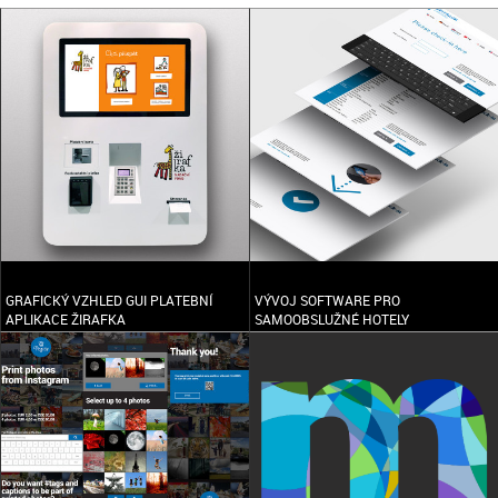
GRAFICKÝ VZHLED GUI PLATEBNÍ
VÝVOJ SOFTWARE PRO
APLIKACE ŽIRAFKA
SAMOOBSLUŽNÉ HOTELY