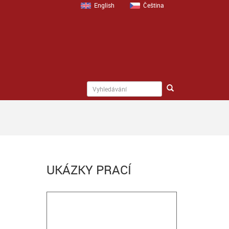
English
Čeština
UKÁZKY PRACÍ