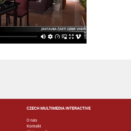
CZECH MULTIMEDIA INTERACTIVE
O nás
Kontakt