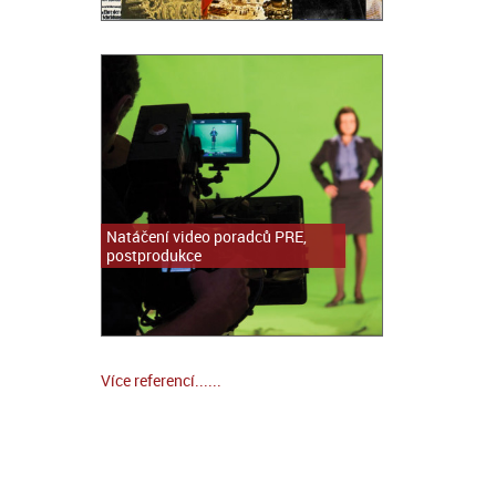
Natáčení video poradců PRE,
postprodukce
Více referencí......