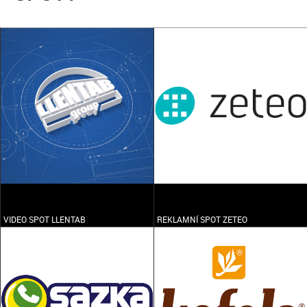
VIDEO SPOT LLENTAB
REKLAMNÍ SPOT ZETEO