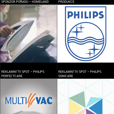
SPONZOR POŘADU – HOMELAND
PRODUKCE
REKLAMNÍ TV SPOT – PHILIPS
REKLAMNÍ TV SPOT – PHILIPS
PERFECTCARE
SONICARE