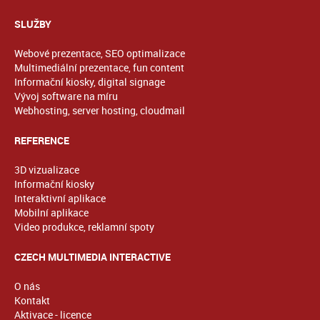
SLUŽBY
Webové prezentace, SEO optimalizace
Multimediální prezentace, fun content
Informační kiosky, digital signage
Vývoj software na míru
Webhosting, server hosting, cloudmail
REFERENCE
3D vizualizace
Informační kiosky
Interaktivní aplikace
Mobilní aplikace
Video produkce, reklamní spoty
CZECH MULTIMEDIA INTERACTIVE
O nás
Kontakt
Aktivace - licence