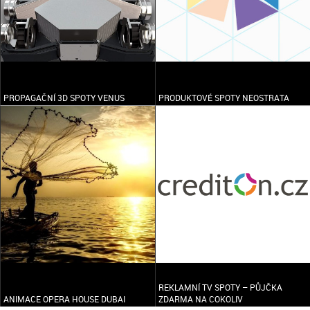
PROPAGAČNÍ 3D SPOTY VENUS
PRODUKTOVÉ SPOTY NEOSTRATA
REKLAMNÍ TV SPOTY – PŮJČKA
ANIMACE OPERA HOUSE DUBAI
ZDARMA NA COKOLIV