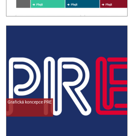
Grafická koncepce PRE