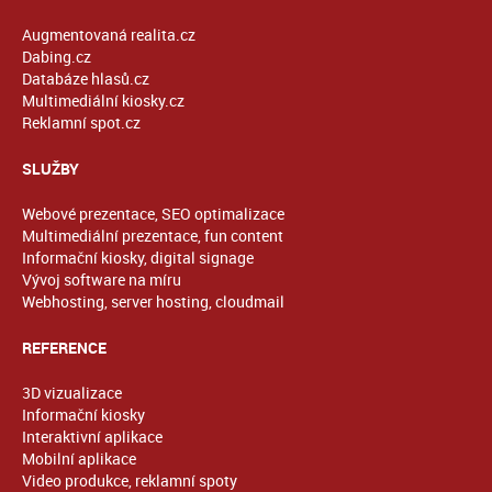
Augmentovaná realita.cz
Dabing.cz
Databáze hlasů.cz
Multimediální kiosky.cz
Reklamní spot.cz
SLUŽBY
Webové prezentace, SEO optimalizace
Multimediální prezentace, fun content
Informační kiosky, digital signage
Vývoj software na míru
Webhosting, server hosting, cloudmail
REFERENCE
3D vizualizace
Informační kiosky
Interaktivní aplikace
Mobilní aplikace
Video produkce, reklamní spoty