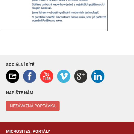
SOCIÁLNÍ SÍTĚ
NAPIŠTE NÁM
NEZÁVAZNÁ POPTÁVKA
MICROSITES, PORTÁLY