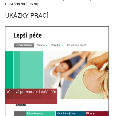
rozvržení stránky atp.
UKÁZKY PRACÍ
Webová prezentace Lepší péče