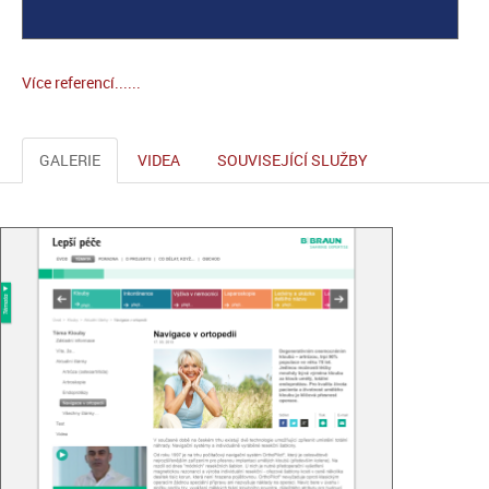
Více referencí......
GALERIE
VIDEA
SOUVISEJÍCÍ SLUŽBY