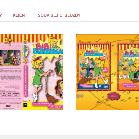
Y
KLIENT
SOUVISEJÍCÍ SLUŽBY