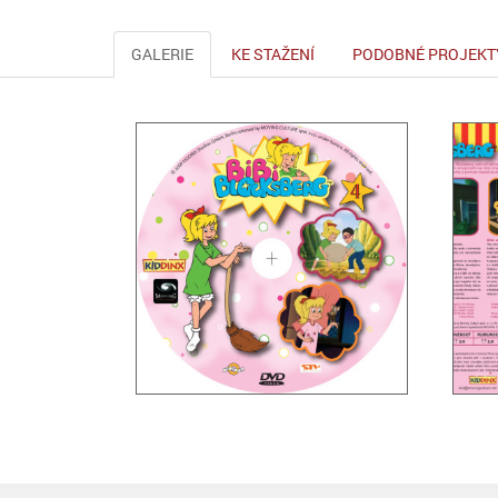
GALERIE
KE STAŽENÍ
PODOBNÉ PROJEKT