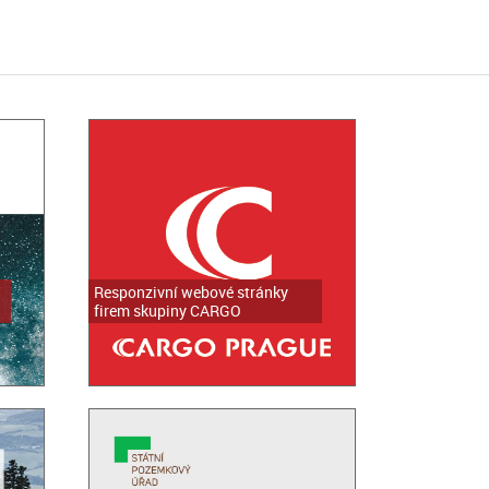
Responzivní webové stránky
firem skupiny CARGO