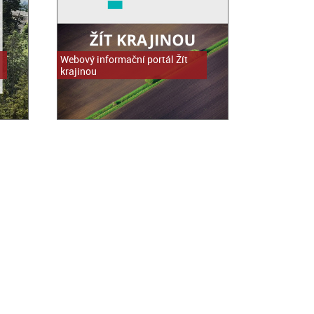
Webový informační portál Žít
krajinou