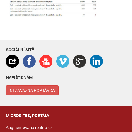
SOCIÁLNÍ SÍTĚ
NAPIŠTE NÁM
NEZÁVAZNÁ POPTÁVKA
MICROSITES, PORTÁLY
Augmentovaná realita.cz