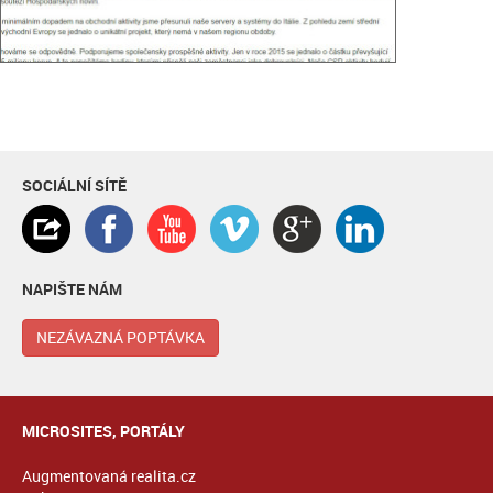
SOCIÁLNÍ SÍTĚ
NAPIŠTE NÁM
NEZÁVAZNÁ POPTÁVKA
MICROSITES, PORTÁLY
Augmentovaná realita.cz