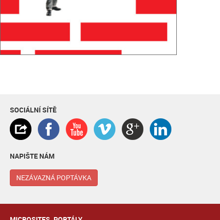
SOCIÁLNÍ SÍTĚ
NAPIŠTE NÁM
NEZÁVAZNÁ POPTÁVKA
MICROSITES, PORTÁLY