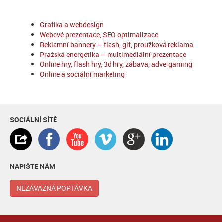
Grafika a webdesign
Webové prezentace, SEO optimalizace
Reklamní bannery – flash, gif, proužková reklama
Pražská energetika – multimediální prezentace
Online hry, flash hry, 3d hry, zábava, advergaming
Online a sociální marketing
SOCIÁLNÍ SÍTĚ
NAPIŠTE NÁM
NEZÁVAZNÁ POPTÁVKA