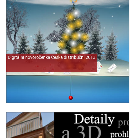
Digitální novoročenka Česká distribuční 2013