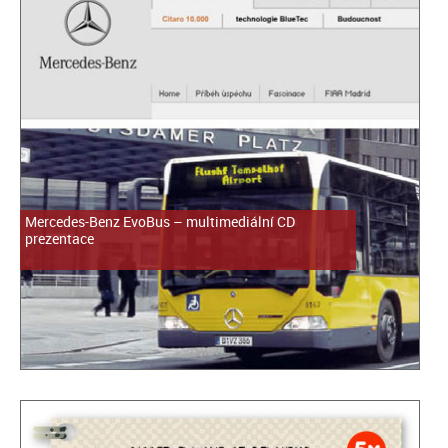
Mercedes-Benz EvoBus – multimediální CD
prezentace