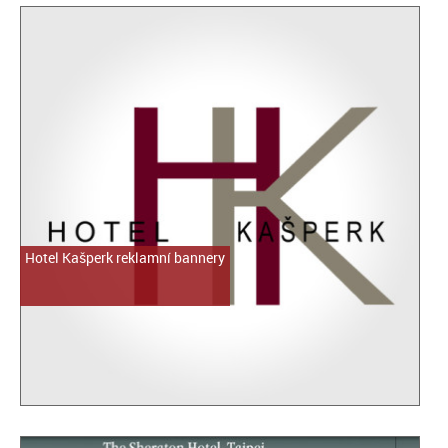
Hotel Kašperk reklamní bannery