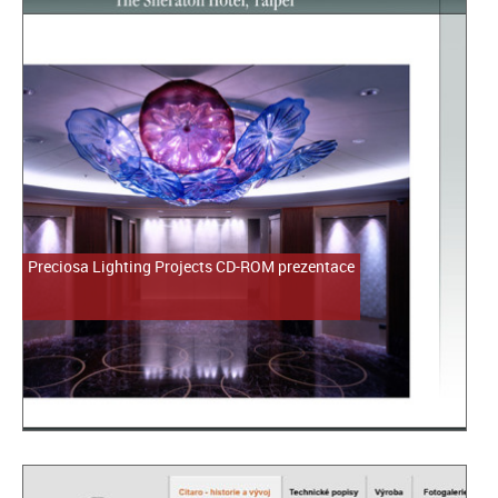
Preciosa Lighting Projects CD-ROM prezentace