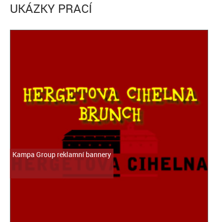
UKÁZKY PRACÍ
Kampa Group reklamní bannery