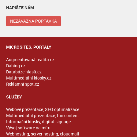
NAPIŠTE NÁM
NEZÁVAZNÁ POPTÁVKA
MICROSITES, PORTÁLY
Augmentovaná realita.cz
Dabing.cz
Databáze hlasů.cz
Multimediální kiosky.cz
Reklamní spot.cz
SLUŽBY
Webové prezentace, SEO optimalizace
Multimediální prezentace, fun content
Informační kiosky, digital signage
Vývoj software na míru
Webhosting, server hosting, cloudmail