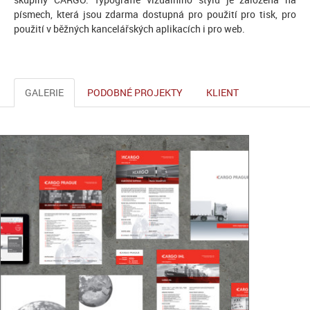
písmech, která jsou zdarma dostupná pro použití pro tisk, pro
použití v běžných kancelářských aplikacích i pro web.
GALERIE
PODOBNÉ PROJEKTY
KLIENT