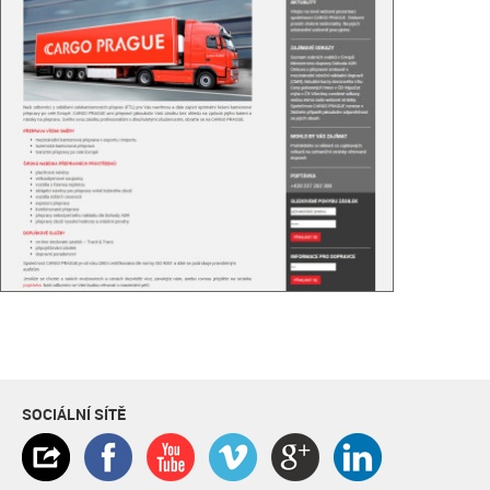
SOCIÁLNÍ SÍTĚ