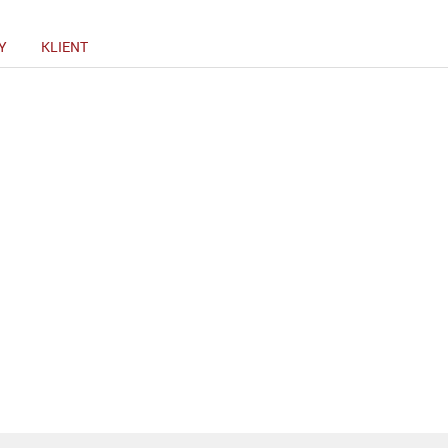
Y
KLIENT