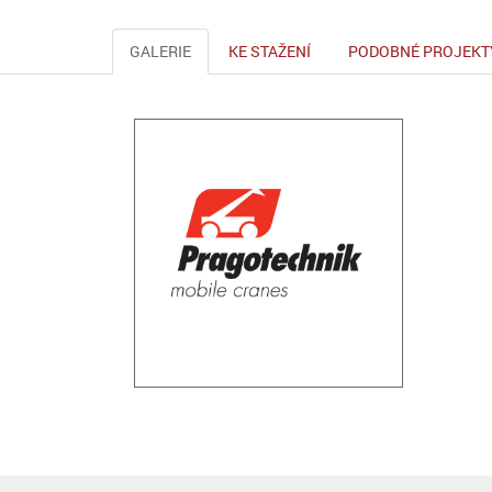
GALERIE
KE STAŽENÍ
PODOBNÉ PROJEKT