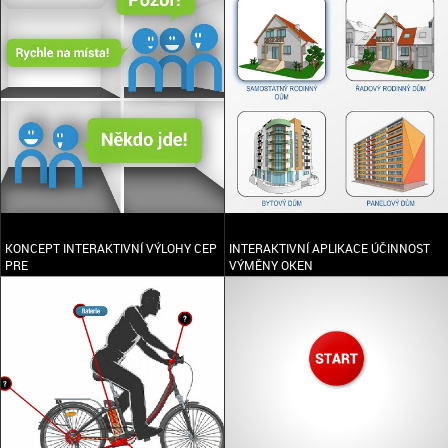
KONCEPT INTERAKTIVNÍ VÝLOHY CEP
INTERAKTIVNÍ APLIKACE ÚČINNOST
PRE
VÝMĚNY OKEN