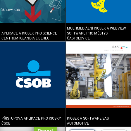
MULTIMEDIÁLNÍ KIOSEK A WEBVIEW
APLIKACE A KIOSEK PRO SCIENCE
SOFTWARE PRO MĚSTYS
CENTRUM IQLANDIA LIBEREC
ČASTOLOVICE
PŘÍSTUPOVÁ APLIKACE PRO KIOSKY
KIOSEK A SOFTWARE SAS
ČSOB
AUTOMOTIVE