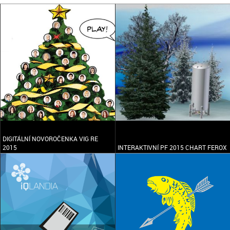
DIGITÁLNÍ NOVOROČENKA VIG RE
2015
INTERAKTIVNÍ PF 2015 CHART FEROX