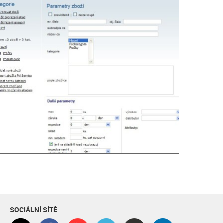
SOCIÁLNÍ SÍTĚ