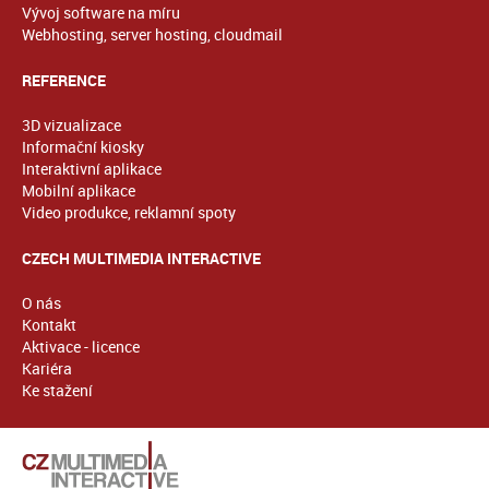
Vývoj software na míru
Webhosting, server hosting, cloudmail
REFERENCE
3D vizualizace
Informační kiosky
Interaktivní aplikace
Mobilní aplikace
Video produkce, reklamní spoty
CZECH MULTIMEDIA INTERACTIVE
O nás
Kontakt
Aktivace - licence
Kariéra
Ke stažení