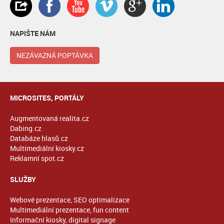
NAPIŠTE NÁM
NEZÁVAZNÁ POPTÁVKA
MICROSITES, PORTÁLY
Augmentovaná realita.cz
Dabing.cz
Databáze hlasů.cz
Multimediální kiosky.cz
Reklamní spot.cz
SLUŽBY
Webové prezentace, SEO optimalizace
Multimediální prezentace, fun content
Informační kiosky, digital signage