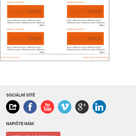
SOCIÁLNÍ SÍTĚ
NAPIŠTE NÁM