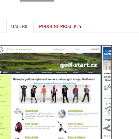
GALERIE
PODOBNÉ PROJEKTY