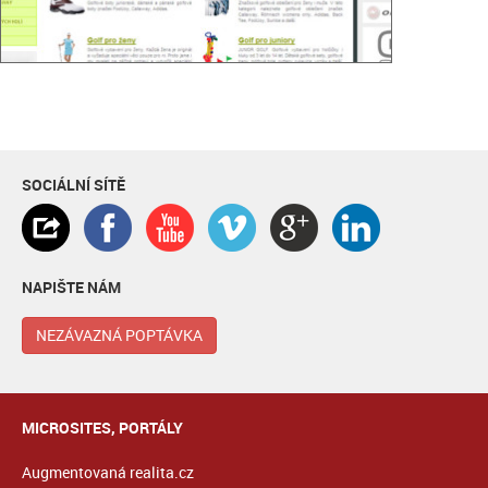
SOCIÁLNÍ SÍTĚ
NAPIŠTE NÁM
NEZÁVAZNÁ POPTÁVKA
MICROSITES, PORTÁLY
Augmentovaná realita.cz