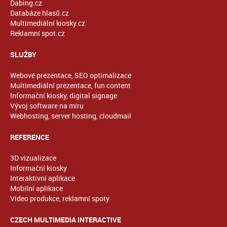
Dabing.cz
Databáze hlasů.cz
Multimediální kiosky.cz
Reklamní spot.cz
SLUŽBY
Webové prezentace, SEO optimalizace
Multimediální prezentace, fun content
Informační kiosky, digital signage
Vývoj software na míru
Webhosting, server hosting, cloudmail
REFERENCE
3D vizualizace
Informační kiosky
Interaktivní aplikace
Mobilní aplikace
Video produkce, reklamní spoty
CZECH MULTIMEDIA INTERACTIVE