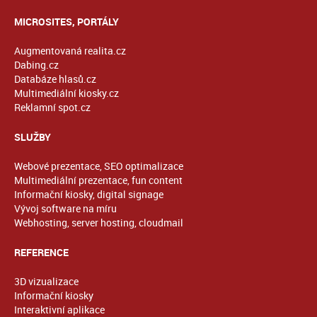
MICROSITES, PORTÁLY
Augmentovaná realita.cz
Dabing.cz
Databáze hlasů.cz
Multimediální kiosky.cz
Reklamní spot.cz
SLUŽBY
Webové prezentace, SEO optimalizace
Multimediální prezentace, fun content
Informační kiosky, digital signage
Vývoj software na míru
Webhosting, server hosting, cloudmail
REFERENCE
3D vizualizace
Informační kiosky
Interaktivní aplikace