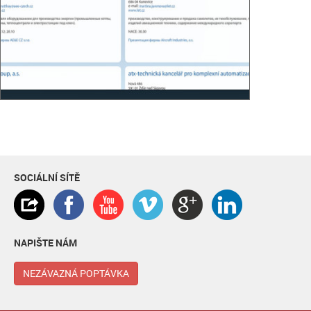
SOCIÁLNÍ SÍTĚ
NAPIŠTE NÁM
NEZÁVAZNÁ POPTÁVKA