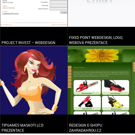
FIXED POINT WEBDESIGN, LOGO,
PROJECT INVEST – WEBDESIGN
WEBOVÁ PREZENTACE
TIPGAMES MASKOTI LCD
REDESIGN E-SHOPU
PREZENTACE
ZAHRADAHROU.CZ