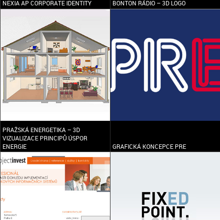
NEXIA AP CORPORATE IDENTITY
BONTON RÁDIO – 3D LOGO
PRAŽSKÁ ENERGETIKA – 3D
VIZUALIZACE PRINCIPŮ ÚSPOR
ENERGIE
GRAFICKÁ KONCEPCE PRE