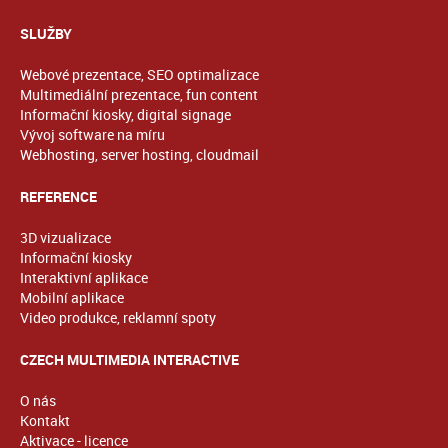
SLUŽBY
Webové prezentace, SEO optimalizace
Multimediální prezentace, fun content
Informační kiosky, digital signage
Vývoj software na míru
Webhosting, server hosting, cloudmail
REFERENCE
3D vizualizace
Informační kiosky
Interaktivní aplikace
Mobilní aplikace
Video produkce, reklamní spoty
CZECH MULTIMEDIA INTERACTIVE
O nás
Kontakt
Aktivace - licence