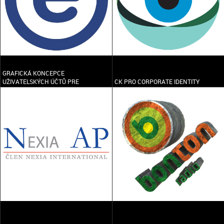
GRAFICKÁ KONCEPCE
UŽIVATELSKÝCH ÚČTŮ PRE
CK PRO CORPORATE IDENTITY