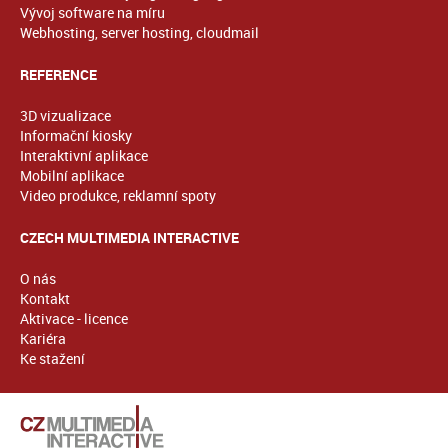
Vývoj software na míru
Webhosting, server hosting, cloudmail
REFERENCE
3D vizualizace
Informační kiosky
Interaktivní aplikace
Mobilní aplikace
Video produkce, reklamní spoty
CZECH MULTIMEDIA INTERACTIVE
O nás
Kontakt
Aktivace - licence
Kariéra
Ke stažení