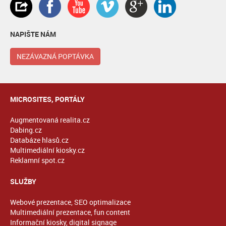
NAPIŠTE NÁM
NEZÁVAZNÁ POPTÁVKA
MICROSITES, PORTÁLY
Augmentovaná realita.cz
Dabing.cz
Databáze hlasů.cz
Multimediální kiosky.cz
Reklamní spot.cz
SLUŽBY
Webové prezentace, SEO optimalizace
Multimediální prezentace, fun content
Informační kiosky, digital signage