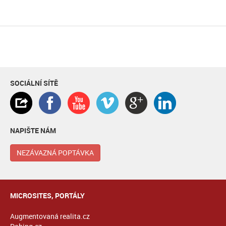
SOCIÁLNÍ SÍTĚ
NAPIŠTE NÁM
NEZÁVAZNÁ POPTÁVKA
MICROSITES, PORTÁLY
Augmentovaná realita.cz