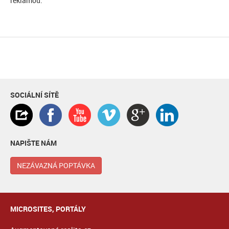
reklamou.
SOCIÁLNÍ SÍTĚ
NAPIŠTE NÁM
NEZÁVAZNÁ POPTÁVKA
MICROSITES, PORTÁLY