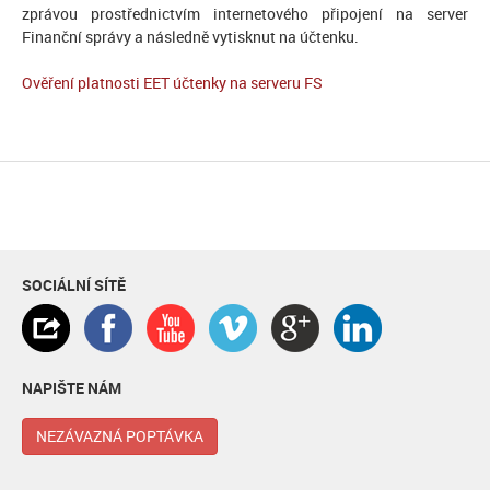
zprávou prostřednictvím internetového připojení na server
Finanční správy a následně vytisknut na účtenku.
Ověření platnosti EET účtenky na serveru FS
SOCIÁLNÍ SÍTĚ
NAPIŠTE NÁM
NEZÁVAZNÁ POPTÁVKA