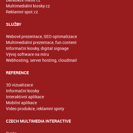
Multimediální kiosky.cz
Reklamní spot.cz
SLUŽBY
Webové prezentace, SEO optimalizace
Multimediální prezentace, fun content
Informační kiosky, digital signage
Vývoj software na míru
Webhosting, server hosting, cloudmail
REFERENCE
3D vizualizace
Informační kiosky
Interaktivní aplikace
Mobilní aplikace
Video produkce, reklamní spoty
CZECH MULTIMEDIA INTERACTIVE