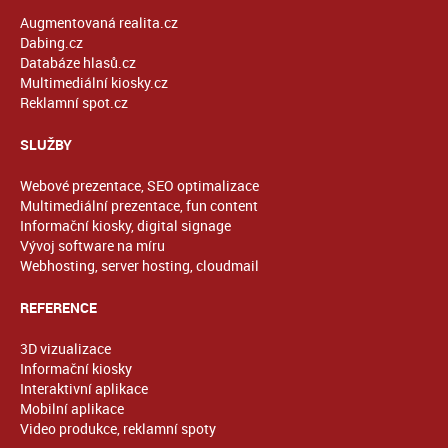
Augmentovaná realita.cz
Dabing.cz
Databáze hlasů.cz
Multimediální kiosky.cz
Reklamní spot.cz
SLUŽBY
Webové prezentace, SEO optimalizace
Multimediální prezentace, fun content
Informační kiosky, digital signage
Vývoj software na míru
Webhosting, server hosting, cloudmail
REFERENCE
3D vizualizace
Informační kiosky
Interaktivní aplikace
Mobilní aplikace
Video produkce, reklamní spoty