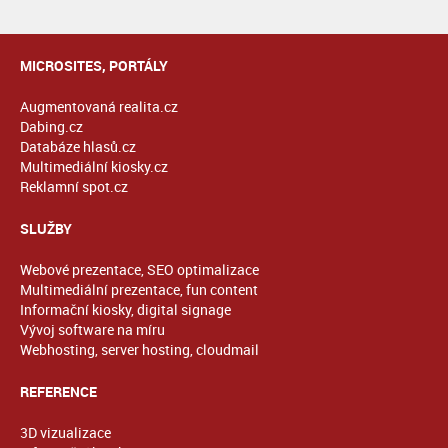
MICROSITES, PORTÁLY
Augmentovaná realita.cz
Dabing.cz
Databáze hlasů.cz
Multimediální kiosky.cz
Reklamní spot.cz
SLUŽBY
Webové prezentace, SEO optimalizace
Multimediální prezentace, fun content
Informační kiosky, digital signage
Vývoj software na míru
Webhosting, server hosting, cloudmail
REFERENCE
3D vizualizace