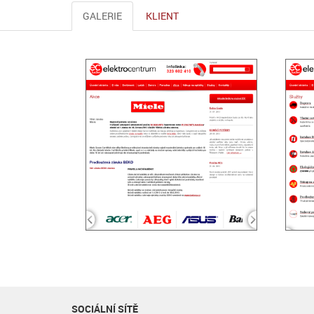
GALERIE
KLIENT
SOCIÁLNÍ SÍTĚ