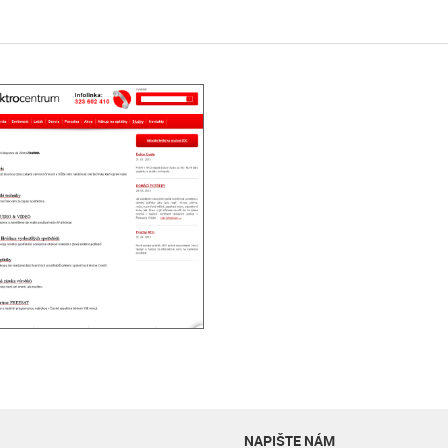
NAPIŠTE NÁM