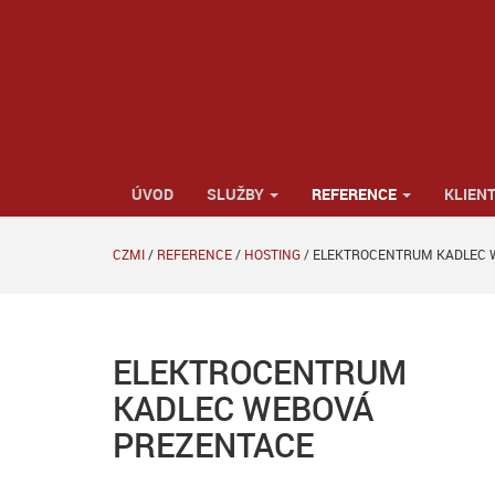
ÚVOD
SLUŽBY
REFERENCE
KLIENT
CZMI
/
REFERENCE
/
HOSTING
/
ELEKTROCENTRUM KADLEC 
ELEKTROCENTRUM
KADLEC WEBOVÁ
PREZENTACE