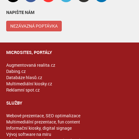
NAPIŠTE NÁM
NEZÁVAZNÁ POPTÁVKA
MICROSITES, PORTÁLY
Augmentovaná realita.cz
Dabing.cz
Databáze hlasů.cz
Multimediální kiosky.cz
Reklamní spot.cz
SLUŽBY
Webové prezentace, SEO optimalizace
Multimediální prezentace, fun content
Informační kiosky, digital signage
Vývoj software na míru