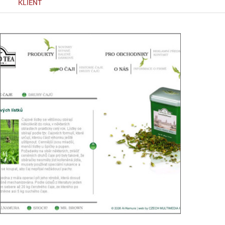
KLIENT