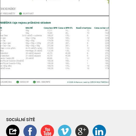
SOCIÁLNÍ SÍTĚ