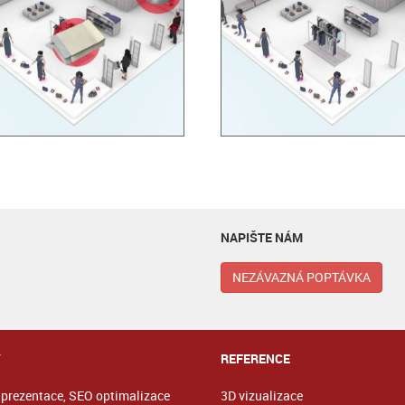
NAPIŠTE NÁM
NEZÁVAZNÁ POPTÁVKA
Y
REFERENCE
prezentace, SEO optimalizace
3D vizualizace