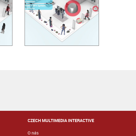
CZECH MULTIMEDIA INTERACTIVE
O nás