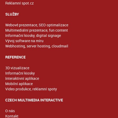
Reklamní spot.cz
SLUŽBY
Webové prezentace, SEO optimalizace
Multimediální prezentace, fun content
Informační kiosky, digital signage
Vývoj software na míru
Webhosting, server hosting, cloudmail
REFERENCE
3D vizualizace
Informační kiosky
Interaktivní aplikace
Mobilní aplikace
Video produkce, reklamní spoty
CZECH MULTIMEDIA INTERACTIVE
O nás
Kontakt