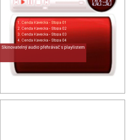
Skinovatelný audio přehrávač s playlistem