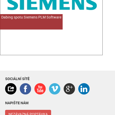
Dabing spotu Siemens PLM Software
SOCIÁLNÍ SÍTĚ
NAPIŠTE NÁM
NEZÁVAZNÁ POPTÁVKA