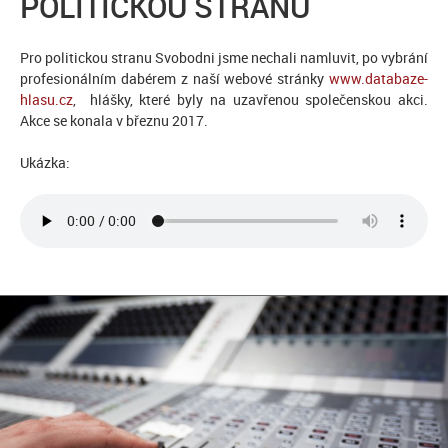
POLITICKOU STRANU
Pro politickou stranu Svobodni jsme nechali namluvit, po vybrání
profesionálním dabérem z naší webové stránky
www.databaze-
hlasu.cz
, hlášky, které byly na uzavřenou společenskou akci.
Akce se konala v březnu 2017.
Ukázka: