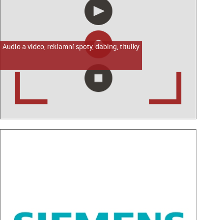
Audio a video, reklamní spoty, dabing, titulky