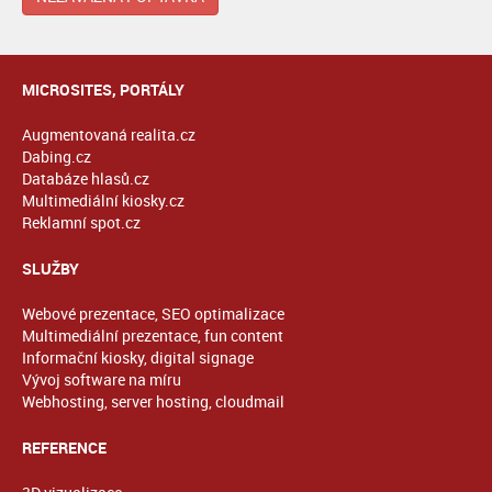
MICROSITES, PORTÁLY
Augmentovaná realita.cz
Dabing.cz
Databáze hlasů.cz
Multimediální kiosky.cz
Reklamní spot.cz
SLUŽBY
Webové prezentace, SEO optimalizace
Multimediální prezentace, fun content
Informační kiosky, digital signage
Vývoj software na míru
Webhosting, server hosting, cloudmail
REFERENCE