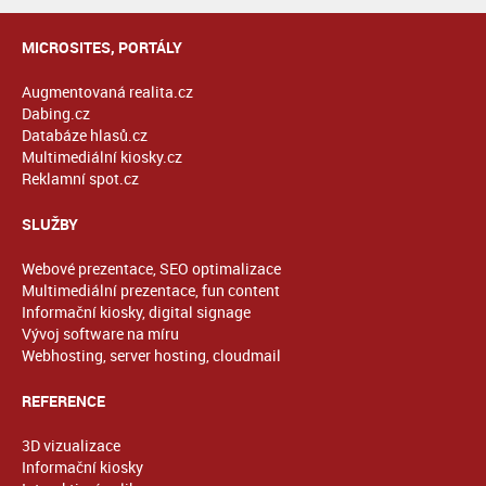
MICROSITES, PORTÁLY
Augmentovaná realita.cz
Dabing.cz
Databáze hlasů.cz
Multimediální kiosky.cz
Reklamní spot.cz
SLUŽBY
Webové prezentace, SEO optimalizace
Multimediální prezentace, fun content
Informační kiosky, digital signage
Vývoj software na míru
Webhosting, server hosting, cloudmail
REFERENCE
3D vizualizace
Informační kiosky